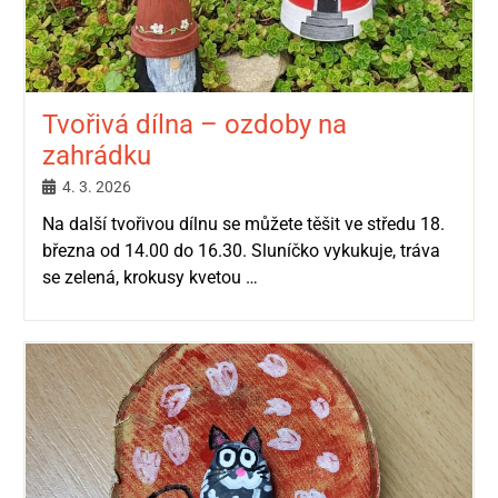
Tvořivá dílna – ozdoby na
zahrádku
4. 3. 2026
Na další tvořivou dílnu se můžete těšit ve středu 18.
března od 14.00 do 16.30. Sluníčko vykukuje, tráva
se zelená, krokusy kvetou …