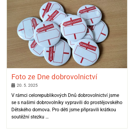
Foto ze Dne dobrovolnictví
20. 5. 2025
V rámci celorepublikových Dnů dobrovolnictví jsme
se s našimi dobrovolníky vypravili do prostějovského
Dětského domova. Pro děti jsme připravili krátkou
soutěžní stezku …